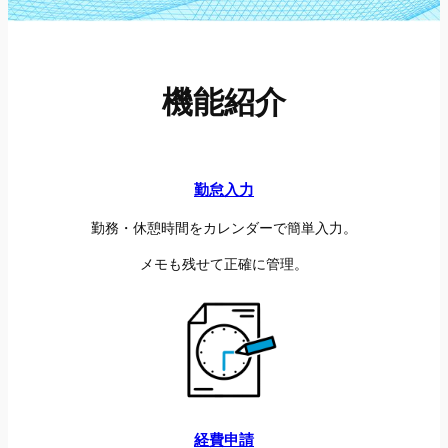
機能紹介
勤怠入力
勤務・休憩時間をカレンダーで簡単入力。
メモも残せて正確に管理。
経費申請