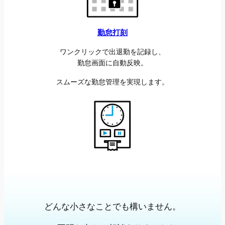
勤怠打刻
ワンクリックで出退勤を記録し、
勤怠画面に自動反映。
スムーズな勤怠管理を実現します。
どんな小さなことでも構いません。