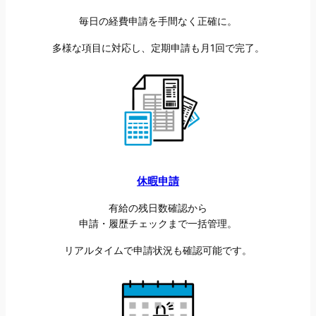
毎日の経費申請を手間なく正確に。
多様な項目に対応し、定期申請も月1回で完了。
休暇申請
有給の残日数確認から
申請・履歴チェックまで一括管理。
リアルタイムで申請状況も確認可能です。